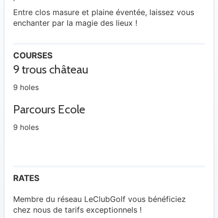
Entre clos masure et plaine éventée, laissez vous
enchanter par la magie des lieux !
COURSES
9 trous château
9 holes
Parcours Ecole
9 holes
RATES
Membre du réseau LeClubGolf vous bénéficiez
chez nous de tarifs exceptionnels !