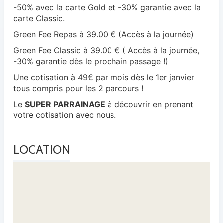
-50% avec la carte Gold et -30% garantie avec la
carte Classic.
Green Fee Repas à 39.00 € (Accès à la journée)
Green Fee Classic à 39.00 € ( Accès à la journée,
-30% garantie dès le prochain passage !)
Une cotisation à 49€ par mois dès le 1er janvier
tous compris pour les 2 parcours !
Le
SUPER PARRAINAGE
à découvrir en prenant
votre cotisation avec nous.
LOCATION